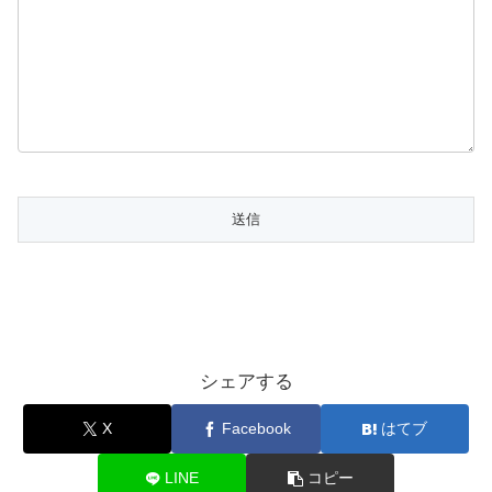
シェアする
X
Facebook
はてブ
LINE
コピー