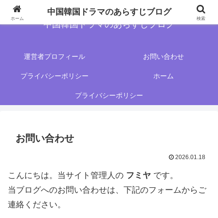
中国韓国ドラマのあらすじブログ
ホーム
検索
中国韓国ドラマのあらすじブログ
運営者プロフィール
お問い合わせ
プライバシーポリシー
ホーム
プライバシーポリシー
お問い合わせ
2026.01.18
こんにちは。当サイト管理人の
フミヤ
です。
当ブログへのお問い合わせは、下記のフォームからご
連絡ください。