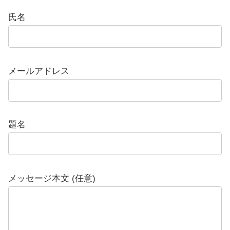
氏名
メールアドレス
題名
メッセージ本文 (任意)