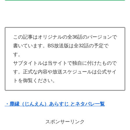
この記事はオリジナルの全36話のバージョンで
書いています。BS放送版は全32話の予定で
す。
サブタイトルは当サイトで独自に付けたもので
す。正式な内容や放送スケジュールは公式サイ
トを御覧ください。
・塵縁（じんえん）あらすじ とネタバレ一覧
スポンサーリンク