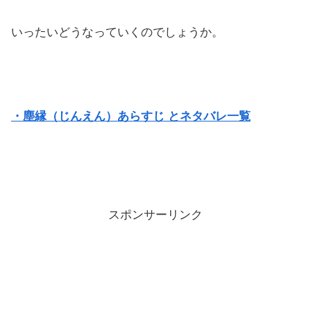
いったいどうなっていくのでしょうか。
・塵縁（じんえん）あらすじ とネタバレ一覧
スポンサーリンク