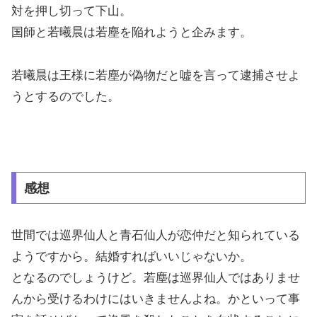
対を押し切って下山。
国師と若曦晨は若塵を陥れようと企みます。
若曦晨は王様に若塵が偽物だと嘘を言って逮捕させよ
うとするのでした。
感想
世間では巡界仙人と青石仙人が恋仲だと知られている
ようですから。結婚すればいいじゃないか。
となるのでしょうけど。若塵は巡界仙人ではありませ
んから受けるわけにはいきませんよね。かといって事