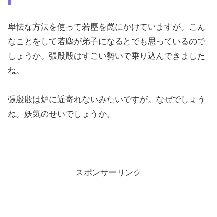
卑怯な方法を使って若塵を罠にかけていますが。こん
なことをして若塵が弟子になるとでも思っているので
しょうか。張殷殷はすごい勢いで乗り込んできました
ね。
張殷殷は炉に近寄れないみたいですが。なぜでしょう
ね。妖気のせいでしょうか。
スポンサーリンク