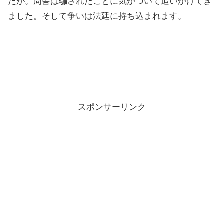
たが。周舎は騙されたことに気がついて追いかけてき
ました。そして争いは法廷に持ち込まれます。
スポンサーリンク