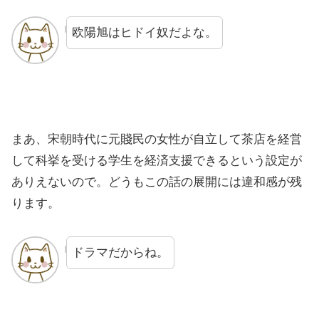
欧陽旭はヒドイ奴だよな。
まあ、宋朝時代に元賤民の女性が自立して茶店を経営
して科挙を受ける学生を経済支援できるという設定が
ありえないので。どうもこの話の展開には違和感が残
ります。
ドラマだからね。