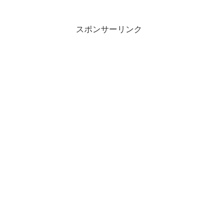
スポンサーリンク