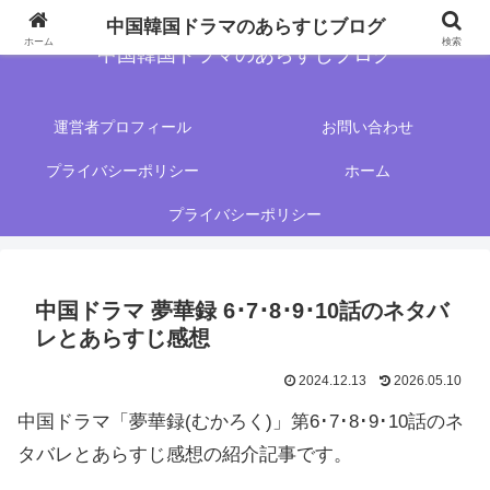
中国韓国ドラマのあらすじブログ
ホーム
検索
中国韓国ドラマのあらすじブログ
運営者プロフィール
お問い合わせ
プライバシーポリシー
ホーム
プライバシーポリシー
中国ドラマ 夢華録 6･7･8･9･10話のネタバ
レとあらすじ感想
2024.12.13
2026.05.10
中国ドラマ「夢華録(むかろく)」第6･7･8･9･10話のネ
タバレとあらすじ感想の紹介記事です。