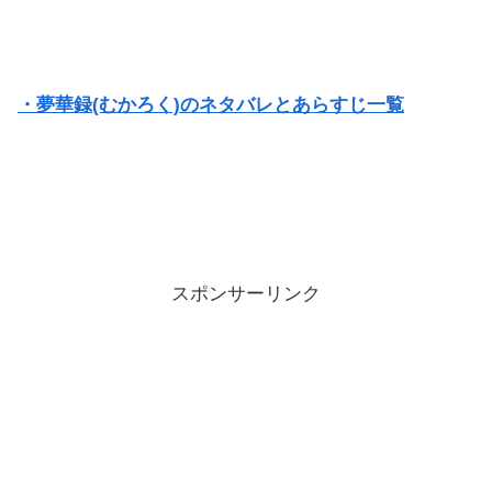
・夢華録(むかろく)のネタバレとあらすじ一覧
スポンサーリンク