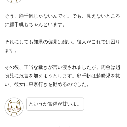
そう、顧千帆じゃないんです。でも、見えないところ
に顧千帆もちゃんといます。
それにしても知県の偏見は酷い。役人がこれでは困り
ます。
その後、正当な裁きが言い渡されましたが。周舎は趙
盼児に危害を加えようとします。顧千帆は趙盼児を救
い、彼女に東京行きを勧めるのでした。
というか警備が甘いよ。