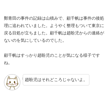
鄭青田の事件の記録は山積みで、顧千帆は事件の後処
理に追われていました。ようやく整理もついて東京に
戻る目処が立ちました。顧千帆は趙盼児からの連絡が
ないのを気にしているのでした。
顧千帆はすっかり趙盼児のことが気になる様子です
ね。
趙盼児はそれどころじゃないよ。