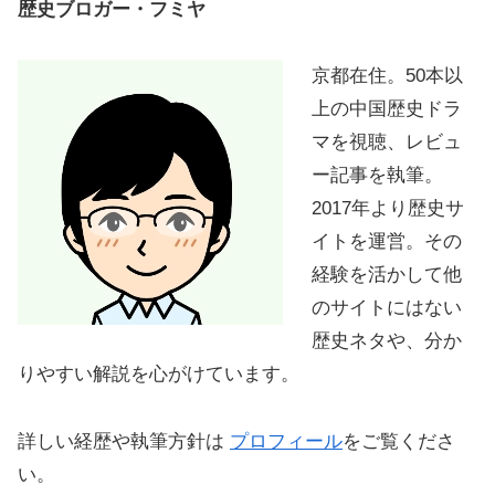
歴史ブロガー・フミヤ
京都在住。50本以
上の中国歴史ドラ
マを視聴、レビュ
ー記事を執筆。
2017年より歴史サ
イトを運営。その
経験を活かして他
のサイトにはない
歴史ネタや、分か
りやすい解説を心がけています。
詳しい経歴や執筆方針は
プロフィール
をご覧くださ
い。