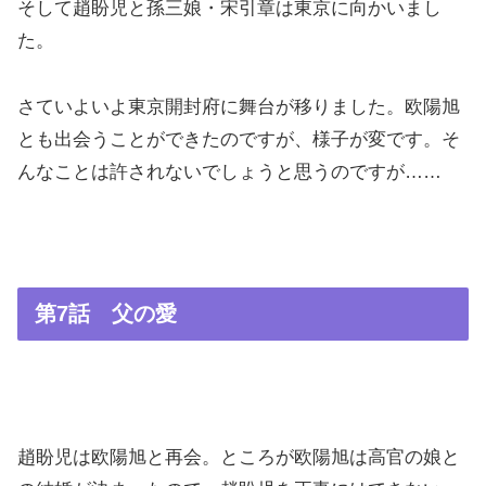
そして趙盼児と孫三娘・宋引章は東京に向かいまし
た。
さていよいよ東京開封府に舞台が移りました。欧陽旭
とも出会うことができたのですが、様子が変です。そ
んなことは許されないでしょうと思うのですが……
第7話 父の愛
趙盼児は欧陽旭と再会。ところが欧陽旭は高官の娘と