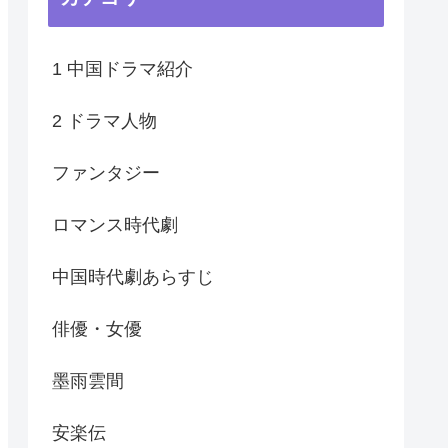
1 中国ドラマ紹介
2 ドラマ人物
ファンタジー
ロマンス時代劇
中国時代劇あらすじ
俳優・女優
墨雨雲間
安楽伝