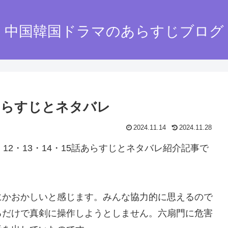
中国韓国ドラマのあらすじブログ
5話あらすじとネタバレ
2024.11.14
2024.11.28
12・13・14・15話あらすじとネタバレ紹介記事で
にかおかしいと感じます。みんな協力的に思えるので
るだけで真剣に操作しようとしません。六扇門に危害