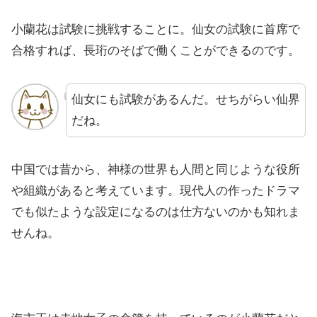
小蘭花は試験に挑戦することに。仙女の試験に首席で
合格すれば、長珩のそばで働くことができるのです。
仙女にも試験があるんだ。せちがらい仙界
だね。
中国では昔から、神様の世界も人間と同じような役所
や組織があると考えています。現代人の作ったドラマ
でも似たような設定になるのは仕方ないのかも知れま
せんね。