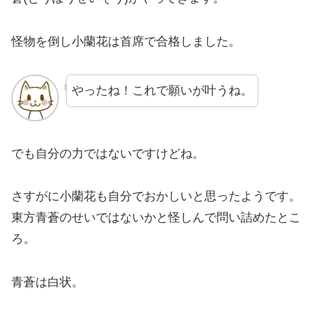
怪物を倒し小蘭花は首席で合格しました。
やったね！これで願いが叶うね。
でも自分の力ではないですけどね。
さすがに小蘭花も自分でおかしいと思ったようです。
東方青蒼のせいではないかと怪しんで問い詰めたとこ
ろ。
青蒼は白状。