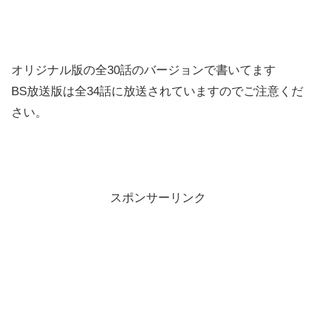
オリジナル版の全30話のバージョンで書いてます
BS放送版は全34話に放送されていますのでご注意くだ
さい。
スポンサーリンク