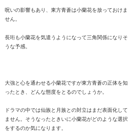
呪いの影響もあり、東方青蒼は小蘭花を放っておけま
せん。
長珩も小蘭花を気遣うようになって三角関係になりそ
うな予感。
大強と心を通わせる小蘭花ですが東方青蒼の正体を知
ったとき、どんな態度をとるのでしょうか。
ドラマの中では仙族と月族との対立はまだ表面化して
ません。そうなったときいに小蘭花がどのような選択
をするのか気になります。