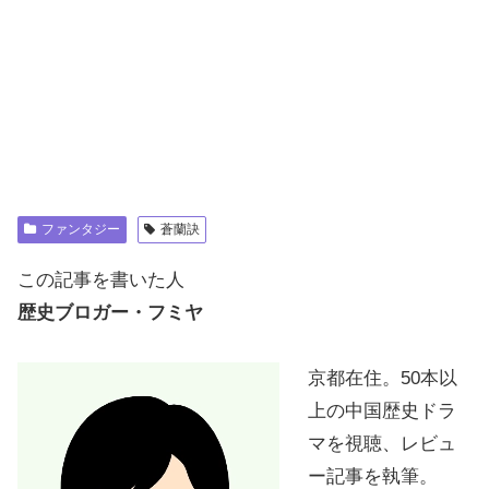
ファンタジー
蒼蘭訣
この記事を書いた人
歴史ブロガー・フミヤ
京都在住。50本以
上の中国歴史ドラ
マを視聴、レビュ
ー記事を執筆。