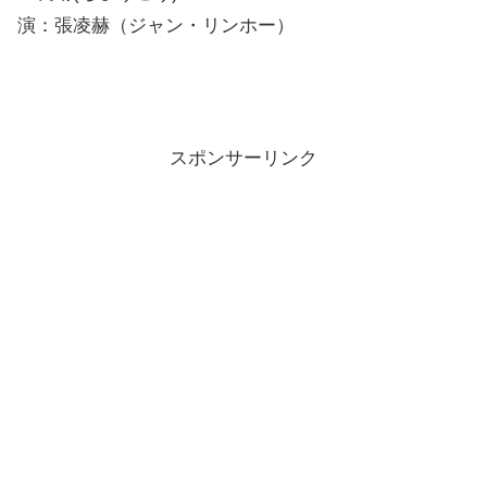
演：張凌赫（ジャン・リンホー）
スポンサーリンク