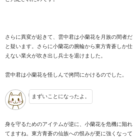
さらに異変が起きて、雲中君は小蘭花を月族の間者だ
と疑います。さらに小蘭花の腕輪から東方青蒼しか仕
えない業火が吹き出し兵士を退けました。
雲中君は小蘭花を怪しんで拷問にかけるのでした。
まずいことになったよ。
身を守るためのアイテムが逆に、小蘭花を危機に陥れ
てますね。東方青蒼の仙族への恨みが更に強くなって