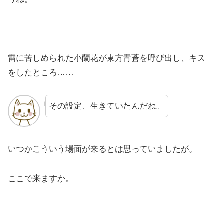
雷に苦しめられた小蘭花が東方青蒼を呼び出し、キス
をしたところ……
その設定、生きていたんだね。
いつかこういう場面が来るとは思っていましたが。
ここで来ますか。