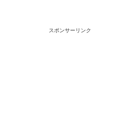
スポンサーリンク