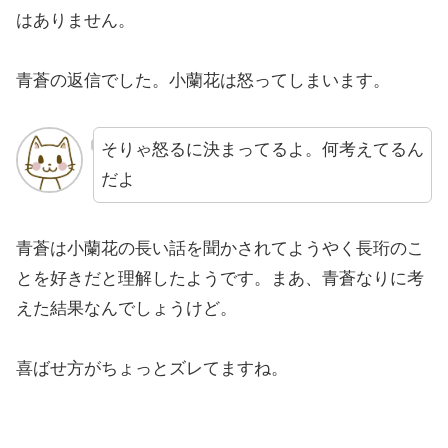
はありません。
青蒼の返信でした。小蘭花は怒ってしまいます。
そりゃ怒るに決まってるよ。何考えてるん
だよ
青蒼は小蘭花の長い話を聞かされてようやく長珩のこ
とを好きだと理解したようです。まあ、青蒼なりに考
えた結果なんでしょうけど。
喜ばせ方がちょっとズレてますね。