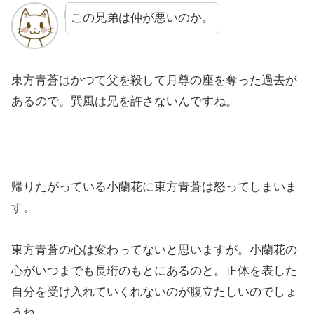
この兄弟は仲が悪いのか。
東方青蒼はかつて父を殺して月尊の座を奪った過去が
あるので。巽風は兄を許さないんですね。
帰りたがっている小蘭花に東方青蒼は怒ってしまいま
す。
東方青蒼の心は変わってないと思いますが。小蘭花の
心がいつまでも長珩のもとにあるのと。正体を表した
自分を受け入れていくれないのが腹立たしいのでしょ
うね。