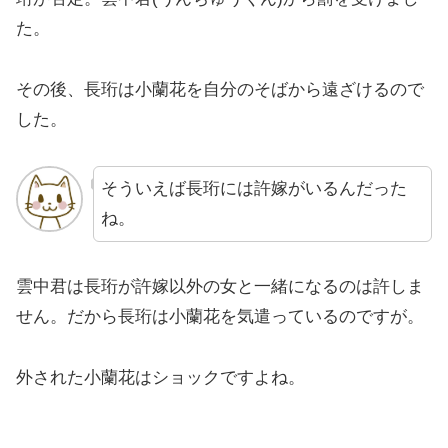
た。
その後、長珩は小蘭花を自分のそばから遠ざけるので
した。
そういえば長珩には許嫁がいるんだった
ね。
雲中君は長珩が許嫁以外の女と一緒になるのは許しま
せん。だから長珩は小蘭花を気遣っているのですが。
外された小蘭花はショックですよね。