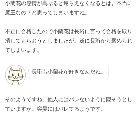
小蘭花の感情が高ぶると逆らえなくなるとは。本当に
魔王なの？と思ってしまいますね。
不正に合格したので小蘭花は長珩に言って合格を取り
消してもらおうとしましたが。逆に長珩から褒められ
てしまいます。
長珩も小蘭花が好きなんだね。
そのようですね。他人にはバレないように隠そうとし
ていますが。容昊にはバレてるようです。