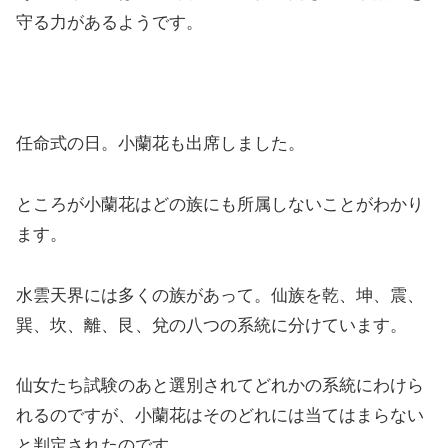
守る力があるようです。
任命式の日。小蘭花も出席しました。
ところが小蘭花はどの族にも所属しないことがわかり
ます。
水雲天界には多くの族があって。仙族を乾、坤、震、
巽、坎、離、艮、兌の八つの系統に分けています。
仙女たち試験のあと選別されてどれかの系統にわけら
れるのですが、小蘭花はそのどれには当てはまらない
と判定されたのです。