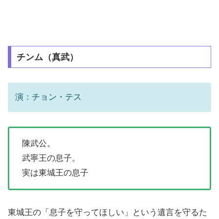
チンム（真武）
演：チョン・テス
陳武公。
武寧王の息子。
実は東城王の息子
東城王の「息子を守ってほしい」という遺言を守るた