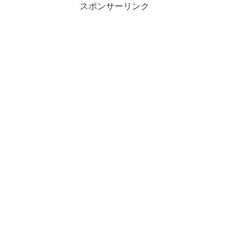
スポンサーリンク