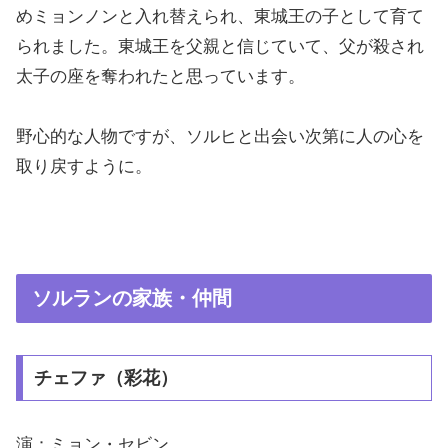
めミョンノンと入れ替えられ、東城王の子として育て
られました。東城王を父親と信じていて、父が殺され
太子の座を奪われたと思っています。
野心的な人物ですが、ソルヒと出会い次第に人の心を
取り戻すように。
ソルランの家族・仲間
チェファ（彩花）
演：ミョン・セビン