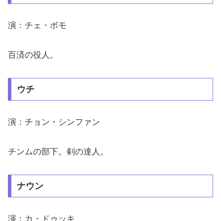
演：チェ・ボモ
百済の役人。
ウチ
演：チョン・シンファン
チンムの部下。剣の達人。
ナウン
演：カ・ドゥッキ