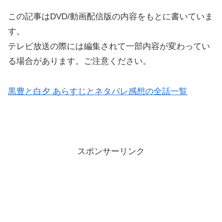
この記事はDVD/動画配信版の内容をもとに書いていま
す。
テレビ放送の際には編集されて一部内容が変わってい
る場合があります。ご注意ください。
黒豊と白夕 あらすじとネタバレ感想の全話一覧
スポンサーリンク