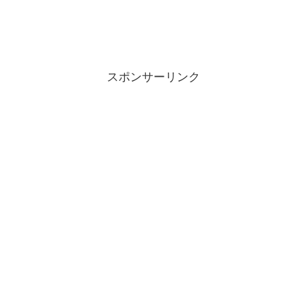
スポンサーリンク