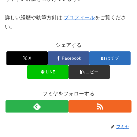
詳しい経歴や執筆方針は
プロフィール
をご覧くださ
い。
シェアする
X
Facebook
はてブ
LINE
コピー
フミヤをフォローする
フミヤ