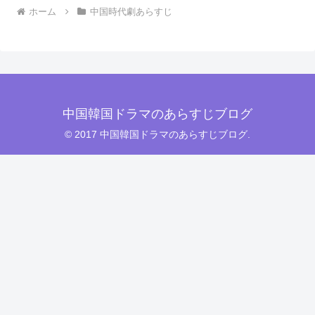
ホーム
中国時代劇あらすじ
中国韓国ドラマのあらすじブログ
© 2017 中国韓国ドラマのあらすじブログ.